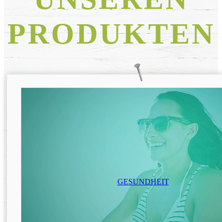
PRODUKTEN
GESUNDHEIT