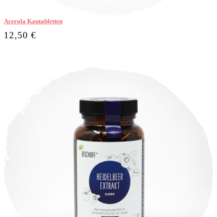
Acerola Kautabletten
12,50 €