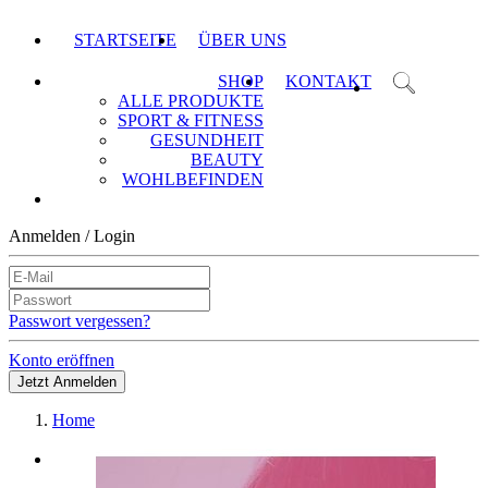
STARTSEITE
ÜBER UNS
SHOP
KONTAKT
ALLE PRODUKTE
SPORT & FITNESS
GESUNDHEIT
BEAUTY
WOHLBEFINDEN
Anmelden / Login
Passwort vergessen?
Konto eröffnen
Jetzt Anmelden
Home