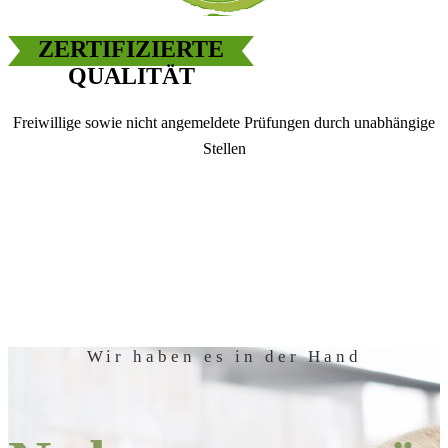
ZERTIFIZIERTE
QUALITÄT
Freiwillige sowie nicht angemeldete Prüfungen durch unabhängige
Stellen
Wir haben es in der Hand