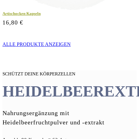
Artischocken Kapseln
16,80 €
ALLE PRODUKTE ANZEIGEN
SCHÜTZT DEINE KÖRPERZELLEN
HEIDELBEEREXT
Nahrungsergänzung mit
Heidelbeerfruchtpulver und -extrakt