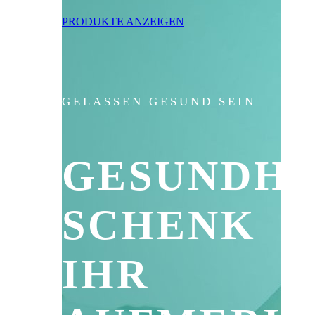
PRODUKTE ANZEIGEN
GELASSEN GESUND SEIN
GESUNDHE
SCHENK
IHR