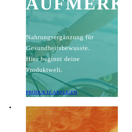
AUFMERK
Nahrungsergänzung für
Gesundheitsbewusste.
Hier beginnt deine
Produktwelt.
PRODUKTE ANZEIGEN