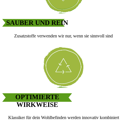
SAUBER UND REIN
Zusatzstoffe verwenden wir nur, wenn sie sinnvoll sind
OPTIMIERTE
WIRKWEISE
Klassiker für dein Wohlbefinden werden innovativ kombiniert