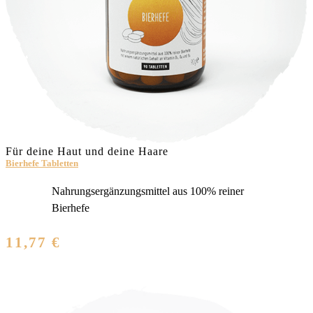
Für deine Haut und deine Haare
Bierhefe Tabletten
Nahrungsergänzungsmittel aus 100% reiner
Bierhefe
11,77 €