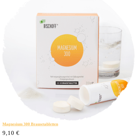
Magnesium 300 Brausetabletten
9,10 €