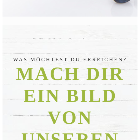
WAS MÖCHTEST DU ERREICHEN?
MACH DIR
EIN BILD
VON
UNSEREN