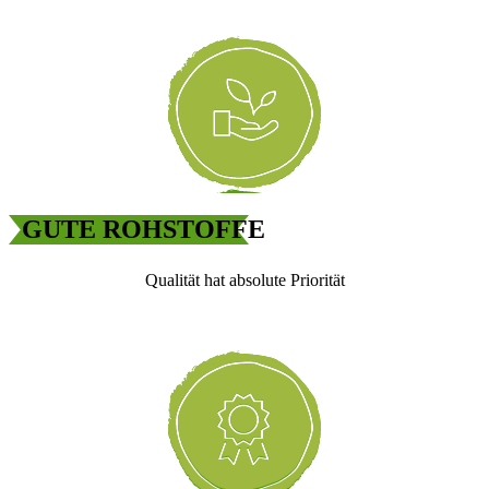
GUTE ROHSTOFFE
Qualität hat absolute Priorität