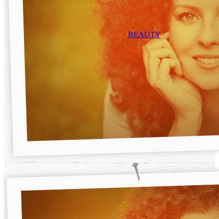
BEAUTY