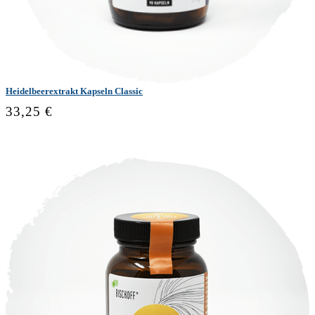
Heidelbeerextrakt Kapseln Classic
33,25 €