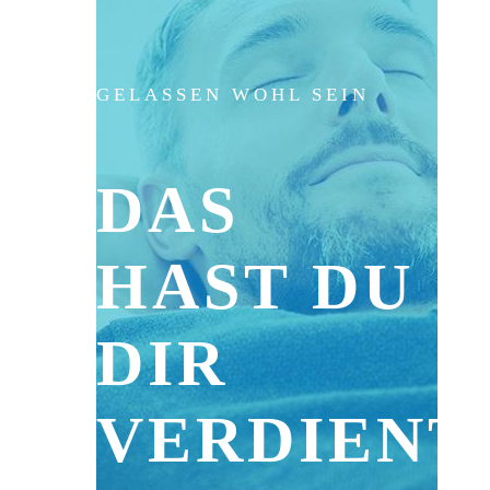
GELASSEN WOHL SEIN
DAS
HAST DU
DIR
VERDIENT