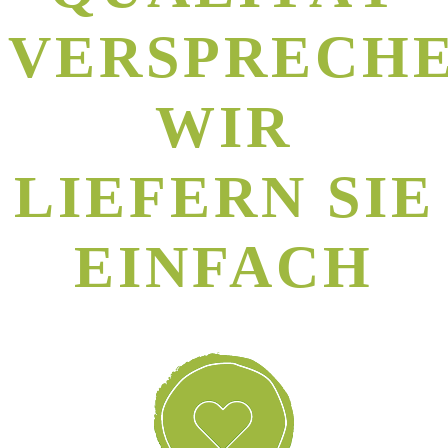
VERSPRECH
WIR
LIEFERN SIE
EINFACH